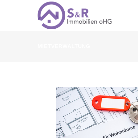
MIETVERWALTUNG