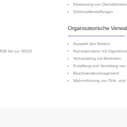
Einweisung von Dienstleiste
Schlüsselbestellungen
Organisatorische Verwa
Auswahl des Mieters
 BGB bis zur StVzO
Korrespondenz mit Eigentüme
Verhandlung mit Behörden
Erstellung und Verteilung vo
Beschwerdemanagement
Wahrnehmung von Orts- und 