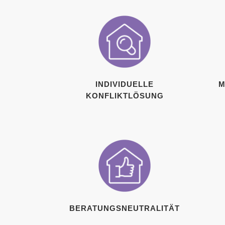
INDIVIDUELLE
M
KONFLIKTLÖSUNG
BERATUNGSNEUTRALITÄT