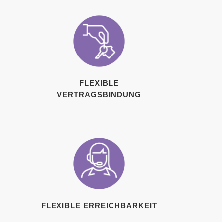
FLEXIBLE
VERTRAGSBINDUNG
FLEXIBLE ERREICHBARKEIT