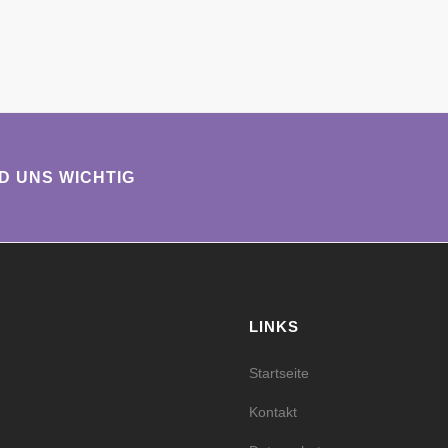
ND UNS WICHTIG
LINKS
Startseite
Kontakt