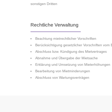
sonstigen Dritten
Rechtliche Verwaltung
Beachtung mietrechtlicher Vorschriften
Berücksichtigung gesetzlicher Vorschriften vom
Abschluss bzw. Kündigung des Mietvertrages
Abnahme und Übergabe der Mietsache
Erklärung und Umsetzung von Mieterhöhungen
Bearbeitung von Mietminderungen
Abschluss von Wartungsverträgen