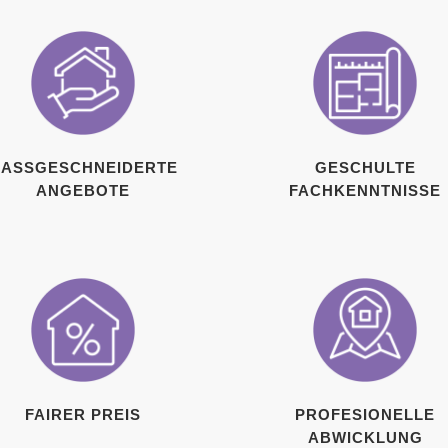
ASSGESCHNEIDERTE A
GESCHULTE
NGEBOTE
FACHKENNTNISSE
FAIRER PREIS
PROFESIONELLE
ABWICKLUNG