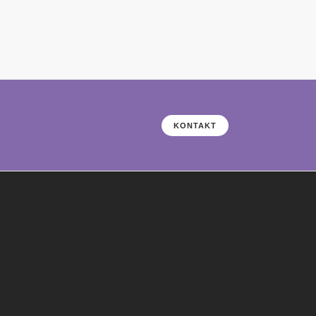
KONTAKT