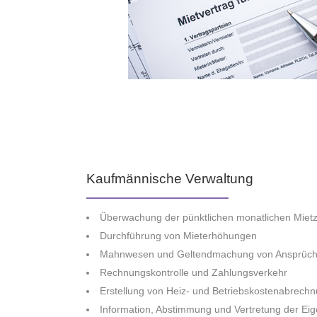
Kaufmännische Verwaltung
Überwachung der pünktlichen monatlichen Miet
Durchführung von Mieterhöhungen
Mahnwesen und Geltendmachung von Ansprüc
Rechnungskontrolle und Zahlungsverkehr
Erstellung von Heiz- und Betriebskostenabrechn
Information, Abstimmung und Vertretung der Ei