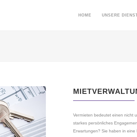
HOME
UNSERE DIENS
MIETVERWALTU
Vermieten bedeutet einen nicht 
starkes persönliches Engagement.
Erwartungen? Sie haben in eine 